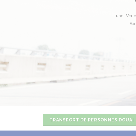
T
Lundi-Vend
Sa
TRANSPORT DE PERSONNES DOUAI